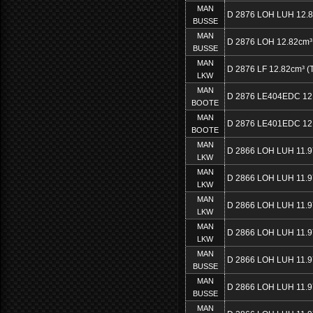
MAN
D 2876 LOH LUH 12.
BUSSE
MAN
D 2876 LOH 12.82cm³
BUSSE
MAN
D 2876 LF 12.82cm³ (T
LKW
MAN
D 2876 LE404EDC 12
BOOTE
MAN
D 2876 LE401EDC 12
BOOTE
MAN
D 2866 LOH LUH 11.
LKW
MAN
D 2866 LOH LUH 11.
LKW
MAN
D 2866 LOH LUH 11.
LKW
MAN
D 2866 LOH LUH 11.
LKW
MAN
D 2866 LOH LUH 11.
BUSSE
MAN
D 2866 LOH LUH 11.
BUSSE
MAN