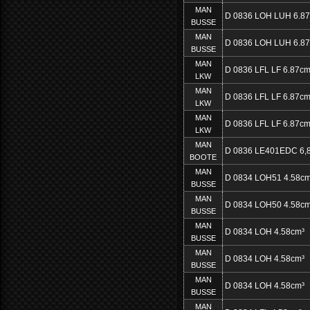
MAN
D 0836 LOH LUH 6.8
BUSSE
MAN
D 0836 LOH LUH 6.8
BUSSE
MAN
D 0836 LFL LF 6.87cm
LKW
MAN
D 0836 LFL LF 6.87cm
LKW
MAN
D 0836 LFL LF 6.87cm
LKW
MAN
D 0836 LE401EDC 6,
BOOTE
MAN
D 0834 LOH51 4.58cm
BUSSE
MAN
D 0834 LOH50 4.58cm
BUSSE
MAN
D 0834 LOH 4.58cm³
BUSSE
MAN
D 0834 LOH 4.58cm³
BUSSE
MAN
D 0834 LOH 4.58cm³
BUSSE
MAN