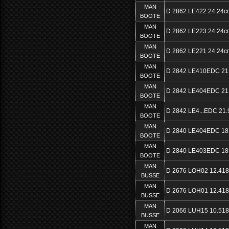
MAN
D 2862 LE422 24.24c
BOOTE
MAN
D 2862 LE223 24.24c
BOOTE
MAN
D 2862 LE221 24.24c
BOOTE
MAN
D 2842 LE410EDC 21
BOOTE
MAN
D 2842 LE404EDC 21
BOOTE
MAN
D 2842 LE4...EDC 21.
BOOTE
MAN
D 2840 LE404EDC 18
BOOTE
MAN
D 2840 LE403EDC 18
BOOTE
MAN
D 2676 LOH02 12.41
BUSSE
MAN
D 2676 LOH01 12.41
BUSSE
MAN
D 2066 LUH15 10.51
BUSSE
MAN