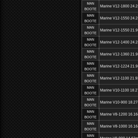
MAN
Marine V12-1800 24.
BOOTE
MAN
Marine V12-1550 24.
BOOTE
MAN
Marine V12-1550 21.
BOOTE
MAN
Marine V12-1400 24.
BOOTE
MAN
Marine V12-1360 21.
BOOTE
MAN
Marine V12-1224 21.
BOOTE
MAN
Marine V12-1100 21.
BOOTE
MAN
Marine V10-1100 18.
BOOTE
MAN
Marine V10-900 18.2
BOOTE
MAN
Marine V8-1200 16.1
BOOTE
MAN
Marine V8-1000 16.1
BOOTE
MAN