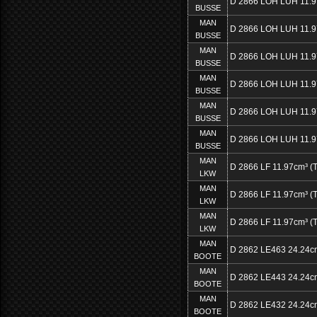
D 2866 LOH LUH 11.
BUSSE
MAN
D 2866 LOH LUH 11.
BUSSE
MAN
D 2866 LOH LUH 11.
BUSSE
MAN
D 2866 LOH LUH 11.
BUSSE
MAN
D 2866 LOH LUH 11.
BUSSE
MAN
D 2866 LOH LUH 11.
BUSSE
MAN
D 2866 LF 11.97cm³ (T
LKW
MAN
D 2866 LF 11.97cm³ (T
LKW
MAN
D 2866 LF 11.97cm³ (T
LKW
MAN
D 2862 LE463 24.24c
BOOTE
MAN
D 2862 LE443 24.24c
BOOTE
MAN
D 2862 LE432 24.24c
BOOTE