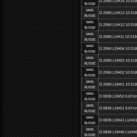
D 2066 LUH14 10.51
BUSSE
MAN
D 2066 LUH13 10.51
BUSSE
MAN
D 2066 LUH12 10.51
BUSSE
MAN
D 2066 LUH11 10.518
BUSSE
MAN
D 2066 LOH04 10.51
BUSSE
MAN
D 2066 LOH03 10.51
BUSSE
MAN
D 2066 LOH02 10.51
BUSSE
MAN
D 2066 LOH01 10.51
BUSSE
MAN
D 0836 LOH52 6.87cm
BUSSE
MAN
D 0836 LOH51 6.87cm
BUSSE
MAN
D 0836 LOH41 LUH41
BUSSE
MAN
D 0836 LOH40 LUH40
BUSSE