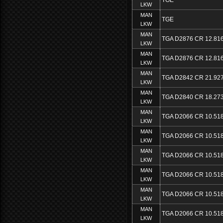
LKW
MAN
TGE
LKW
MAN
TGA D2876 CR 12.81
LKW
MAN
TGA D2876 CR 12.81
LKW
MAN
TGA D2842 CR 21.92
LKW
MAN
TGA D2840 CR 18.27
LKW
MAN
TGA D2066 CR 10.51
LKW
MAN
TGA D2066 CR 10.51
LKW
MAN
TGA D2066 CR 10.51
LKW
MAN
TGA D2066 CR 10.51
LKW
MAN
TGA D2066 CR 10.51
LKW
MAN
TGA D2066 CR 10.51
LKW