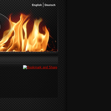
English
Deutsch