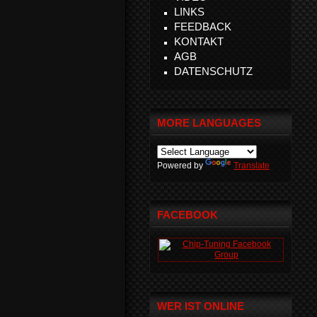
LINKS
FEEDBACK
KONTAKT
AGB
DATENSCHUTZ
MORE LANGUAGES
Powered by
Translate
FACEBOOK
WER IST ONLINE