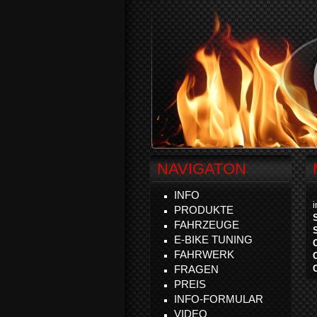
NAVIGATON
INFO
PRODUKTE
FAHRZEUGE
E-BIKE TUNING
FAHRWERK
FRAGEN
PREIS
INFO-FORMULAR
VIDEO