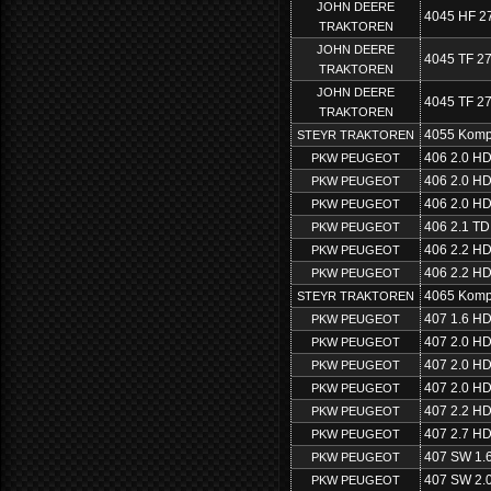
JOHN DEERE
4045 HF 2
TRAKTOREN
JOHN DEERE
4045 TF 2
TRAKTOREN
JOHN DEERE
4045 TF 2
TRAKTOREN
4055 Kompa
STEYR TRAKTOREN
406 2.0 HD
PKW PEUGEOT
406 2.0 HD
PKW PEUGEOT
406 2.0 HD
PKW PEUGEOT
406 2.1 TD
PKW PEUGEOT
406 2.2 HD
PKW PEUGEOT
406 2.2 HD
PKW PEUGEOT
4065 Kompa
STEYR TRAKTOREN
407 1.6 HD
PKW PEUGEOT
407 2.0 HD
PKW PEUGEOT
407 2.0 HD
PKW PEUGEOT
407 2.0 HD
PKW PEUGEOT
407 2.2 HD
PKW PEUGEOT
407 2.7 HD
PKW PEUGEOT
407 SW 1.
PKW PEUGEOT
407 SW 2.
PKW PEUGEOT