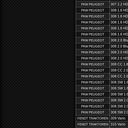
307 2.2 HD
PKW PEUGEOT
308 1.6 HD
PKW PEUGEOT
308 1.6 HD
PKW PEUGEOT
308 1.6 HD
PKW PEUGEOT
308 1.6 HD
PKW PEUGEOT
308 1.6 HD
PKW PEUGEOT
308 2.0 Bl
PKW PEUGEOT
308 2.0 Bl
PKW PEUGEOT
308 2.0 HD
PKW PEUGEOT
308 2.0 HD
PKW PEUGEOT
308 CC 1.6
PKW PEUGEOT
308 CC 2.
PKW PEUGEOT
308 CC 2.
PKW PEUGEOT
308 SW 1.
PKW PEUGEOT
308 SW 1.
PKW PEUGEOT
308 SW 1.
PKW PEUGEOT
308 SW 2.
PKW PEUGEOT
308 SW 2.
PKW PEUGEOT
308 SW 2.
PKW PEUGEOT
309 Vario
FENDT TRAKTOREN
310 Vario
FENDT TRAKTOREN