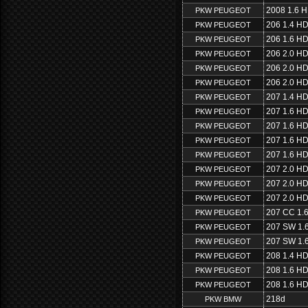
2008 1.6 H
PKW PEUGEOT
206 1.4 HD
PKW PEUGEOT
206 1.6 HD
PKW PEUGEOT
206 2.0 HD
PKW PEUGEOT
206 2.0 HD
PKW PEUGEOT
206 2.0 HD
PKW PEUGEOT
207 1.4 HD
PKW PEUGEOT
207 1.6 HD
PKW PEUGEOT
207 1.6 HD
PKW PEUGEOT
207 1.6 HD
PKW PEUGEOT
207 1.6 HD
PKW PEUGEOT
207 2.0 HD
PKW PEUGEOT
207 2.0 HD
PKW PEUGEOT
207 2.0 HD
PKW PEUGEOT
207 CC 1.6
PKW PEUGEOT
207 SW 1.
PKW PEUGEOT
207 SW 1.
PKW PEUGEOT
208 1.4 HD
PKW PEUGEOT
208 1.6 HD
PKW PEUGEOT
208 1.6 HD
PKW PEUGEOT
218d
PKW BMW