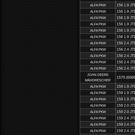
156 1.9 JT
ALFA PKW
156 1.9 JT
ALFA PKW
156 1.9 JT
ALFA PKW
156 1.9 JT
ALFA PKW
156 1.9 J
ALFA PKW
156 1.9 J
ALFA PKW
156 2.4 JT
ALFA PKW
156 2.4 JT
ALFA PKW
156 2.4 JT
ALFA PKW
156 2.4 JT
ALFA PKW
156 2.4 JT
ALFA PKW
JOHN DEERE
1570 (606
MÄHDRESCHER
159 1.9 JT
ALFA PKW
159 1.9 JT
ALFA PKW
159 1.9 J
ALFA PKW
159 2.0 J
ALFA PKW
159 2.0 J
ALFA PKW
159 2.4 JT
ALFA PKW
159 2.4 JT
ALFA PKW
159 2.4 JT
ALFA PKW