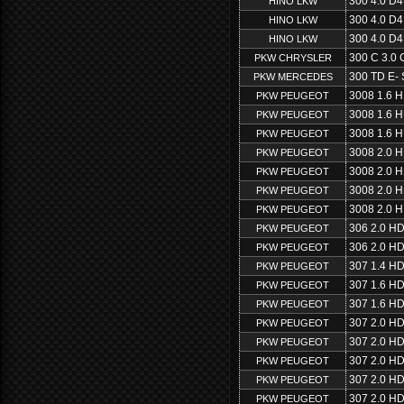
300 4.0 D
HINO LKW
300 4.0 D
HINO LKW
300 4.0 D
HINO LKW
300 C 3.0
PKW CHRYSLER
300 TD E- 
PKW MERCEDES
3008 1.6 H
PKW PEUGEOT
3008 1.6 H
PKW PEUGEOT
3008 1.6 H
PKW PEUGEOT
3008 2.0 H
PKW PEUGEOT
3008 2.0 H
PKW PEUGEOT
3008 2.0 H
PKW PEUGEOT
3008 2.0 H
PKW PEUGEOT
306 2.0 HD
PKW PEUGEOT
306 2.0 HD
PKW PEUGEOT
307 1.4 HD
PKW PEUGEOT
307 1.6 HD
PKW PEUGEOT
307 1.6 HD
PKW PEUGEOT
307 2.0 HD
PKW PEUGEOT
307 2.0 HD
PKW PEUGEOT
307 2.0 HD
PKW PEUGEOT
307 2.0 HD
PKW PEUGEOT
307 2.0 HD
PKW PEUGEOT