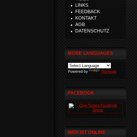
LINKS
FEEDBACK
KONTAKT
AGB
DATENSCHUTZ
MORE LANGUAGES
Powered by
Translate
FACEBOOK
WER IST ONLINE