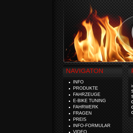
NAVIGATON
INFO
PRODUKTE
FAHRZEUGE
E-BIKE TUNING
FAHRWERK
FRAGEN
PREIS
INFO-FORMULAR
VIDEO