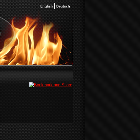
English
Deutsch