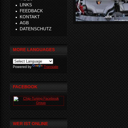
LINKS
FEEDBACK
KONTAKT
AGB
DATENSCHUTZ
MORE LANGUAGES
Powered by
Translate
FACEBOOK
WER IST ONLINE