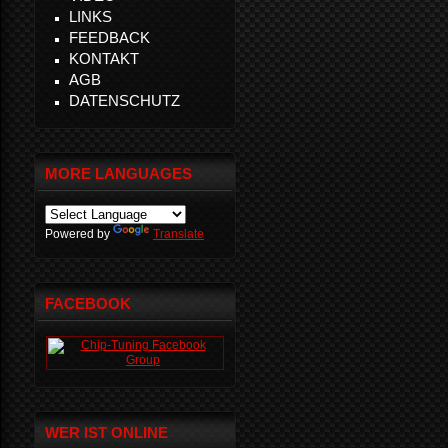
LINKS
FEEDBACK
KONTAKT
AGB
DATENSCHUTZ
MORE LANGUAGES
Powered by
Translate
FACEBOOK
WER IST ONLINE