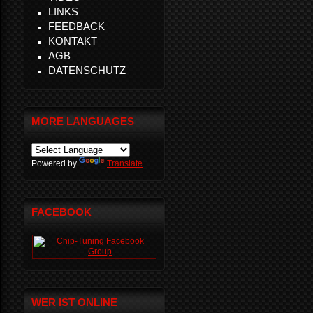
LINKS
FEEDBACK
KONTAKT
AGB
DATENSCHUTZ
MORE LANGUAGES
Powered by
Translate
FACEBOOK
WER IST ONLINE