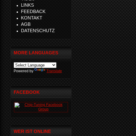
LINKS
FEEDBACK
KONTAKT
AGB
DATENSCHUTZ
MORE LANGUAGES
Powered by
Translate
FACEBOOK
WER IST ONLINE