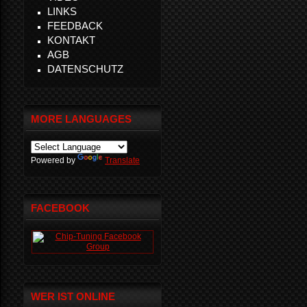
LINKS
FEEDBACK
KONTAKT
AGB
DATENSCHUTZ
MORE LANGUAGES
Powered by
Translate
FACEBOOK
WER IST ONLINE