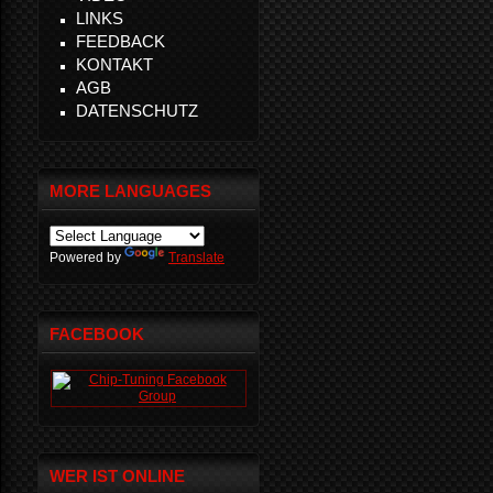
LINKS
FEEDBACK
KONTAKT
AGB
DATENSCHUTZ
MORE LANGUAGES
Powered by
Translate
FACEBOOK
WER IST ONLINE