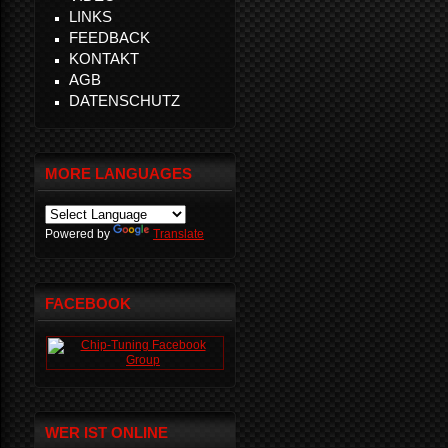
LINKS
FEEDBACK
KONTAKT
AGB
DATENSCHUTZ
MORE LANGUAGES
Powered by
Translate
FACEBOOK
WER IST ONLINE