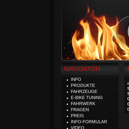
NAVIGATON
INFO
PRODUKTE
FAHRZEUGE
E-BIKE TUNING
FAHRWERK
FRAGEN
PREIS
INFO-FORMULAR
VIDEO