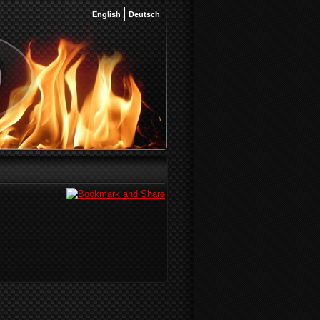
English
Deutsch