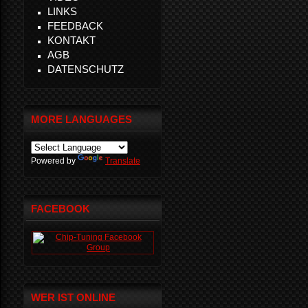
LINKS
FEEDBACK
KONTAKT
AGB
DATENSCHUTZ
MORE LANGUAGES
Powered by
Translate
FACEBOOK
WER IST ONLINE