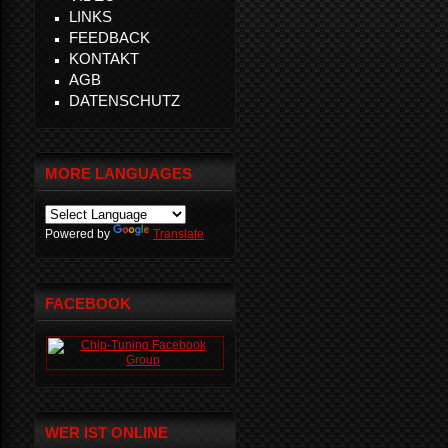
LINKS
FEEDBACK
KONTAKT
AGB
DATENSCHUTZ
MORE LANGUAGES
Powered by
Translate
FACEBOOK
WER IST ONLINE