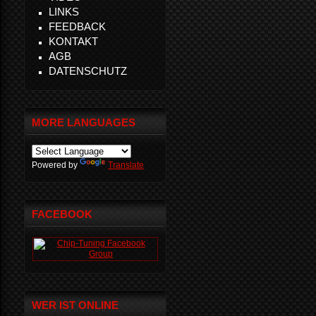
LINKS
FEEDBACK
KONTAKT
AGB
DATENSCHUTZ
MORE LANGUAGES
Powered by
Translate
FACEBOOK
WER IST ONLINE