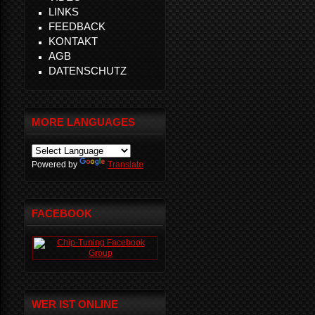
LINKS
FEEDBACK
KONTAKT
AGB
DATENSCHUTZ
MORE LANGUAGES
Powered by
Translate
FACEBOOK
WER IST ONLINE