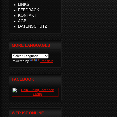
LINKS
FEEDBACK
KONTAKT
AGB
DATENSCHUTZ
MORE LANGUAGES
Powered by
Translate
FACEBOOK
WER IST ONLINE