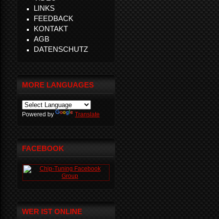
LINKS
FEEDBACK
KONTAKT
AGB
DATENSCHUTZ
MORE LANGUAGES
Powered by
Translate
FACEBOOK
WER IST ONLINE