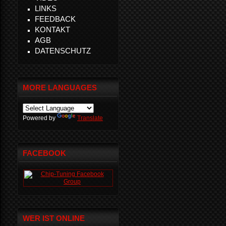
LINKS
FEEDBACK
KONTAKT
AGB
DATENSCHUTZ
MORE LANGUAGES
Powered by
Translate
FACEBOOK
WER IST ONLINE