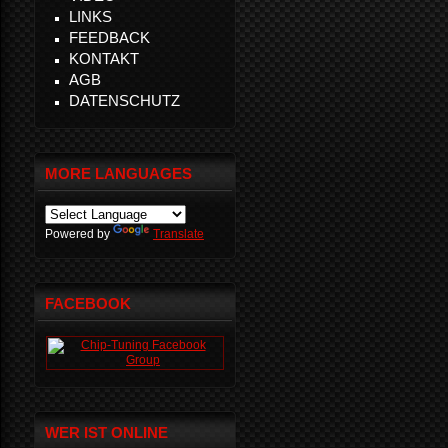
LINKS
FEEDBACK
KONTAKT
AGB
DATENSCHUTZ
MORE LANGUAGES
Powered by
Translate
FACEBOOK
WER IST ONLINE