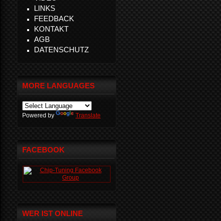
LINKS
FEEDBACK
KONTAKT
AGB
DATENSCHUTZ
MORE LANGUAGES
Powered by
Translate
FACEBOOK
WER IST ONLINE