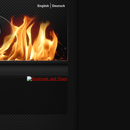
English
Deutsch