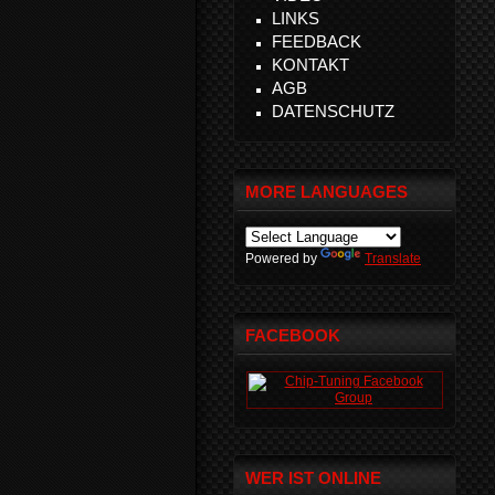
LINKS
FEEDBACK
KONTAKT
AGB
DATENSCHUTZ
MORE LANGUAGES
Powered by
Translate
FACEBOOK
WER IST ONLINE