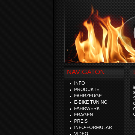
NAVIGATON
INFO
PRODUKTE
FAHRZEUGE
E-BIKE TUNING
FAHRWERK
FRAGEN
PREIS
INFO-FORMULAR
VIDEO