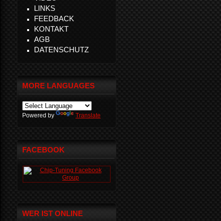
LINKS
FEEDBACK
KONTAKT
AGB
DATENSCHUTZ
MORE LANGUAGES
Powered by
Translate
FACEBOOK
WER IST ONLINE