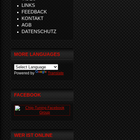
LINKS
FEEDBACK
KONTAKT
AGB
DATENSCHUTZ
MORE LANGUAGES
Powered by
Translate
FACEBOOK
WER IST ONLINE