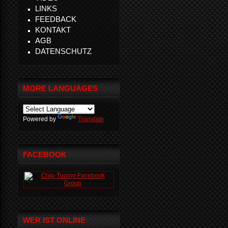
LINKS
FEEDBACK
KONTAKT
AGB
DATENSCHUTZ
MORE LANGUAGES
Powered by
Translate
FACEBOOK
WER IST ONLINE