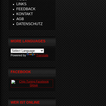
LINKS
FEEDBACK
KONTAKT
AGB
DATENSCHUTZ
MORE LANGUAGES
Powered by
Translate
FACEBOOK
WER IST ONLINE