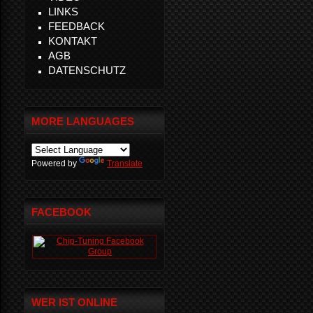
LINKS
FEEDBACK
KONTAKT
AGB
DATENSCHUTZ
MORE LANGUAGES
Powered by
Translate
FACEBOOK
WER IST ONLINE