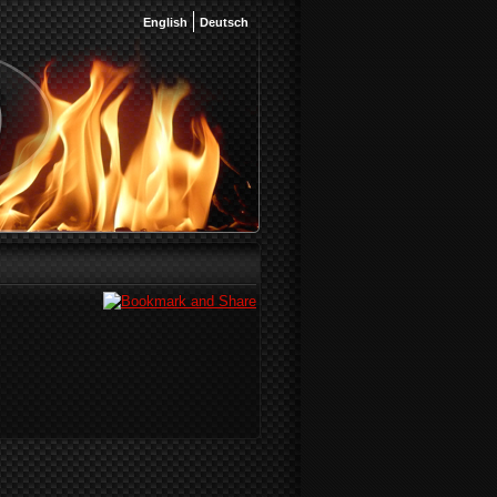
English
Deutsch