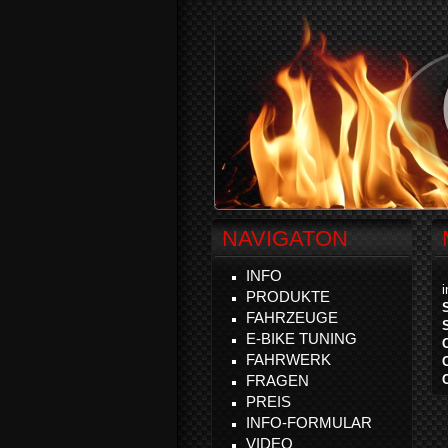
NAVIGATON
INFO
PRODUKTE
FAHRZEUGE
E-BIKE TUNING
FAHRWERK
FRAGEN
PREIS
INFO-FORMULAR
VIDEO