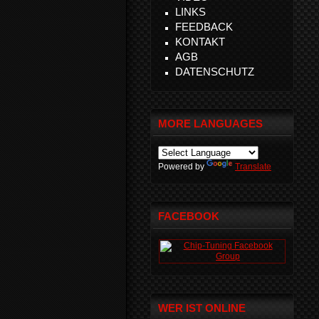
LINKS
FEEDBACK
KONTAKT
AGB
DATENSCHUTZ
MORE LANGUAGES
Powered by
Translate
FACEBOOK
WER IST ONLINE