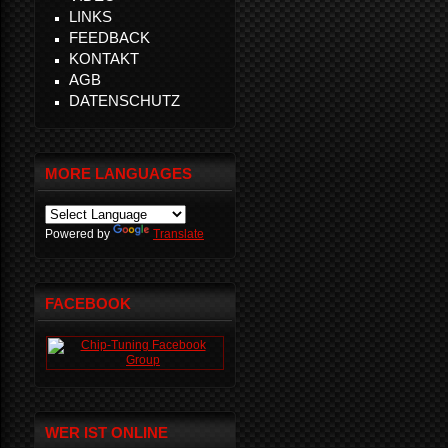
LINKS
FEEDBACK
KONTAKT
AGB
DATENSCHUTZ
MORE LANGUAGES
Powered by
Translate
FACEBOOK
WER IST ONLINE