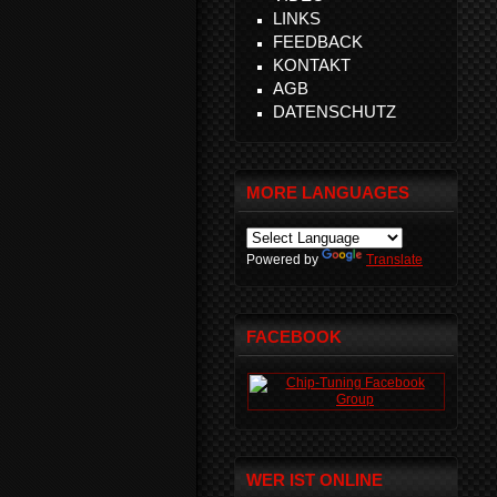
LINKS
FEEDBACK
KONTAKT
AGB
DATENSCHUTZ
MORE LANGUAGES
Powered by
Translate
FACEBOOK
WER IST ONLINE