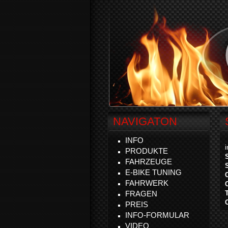
NAVIGATON
INFO
PRODUKTE
FAHRZEUGE
E-BIKE TUNING
FAHRWERK
FRAGEN
PREIS
INFO-FORMULAR
VIDEO