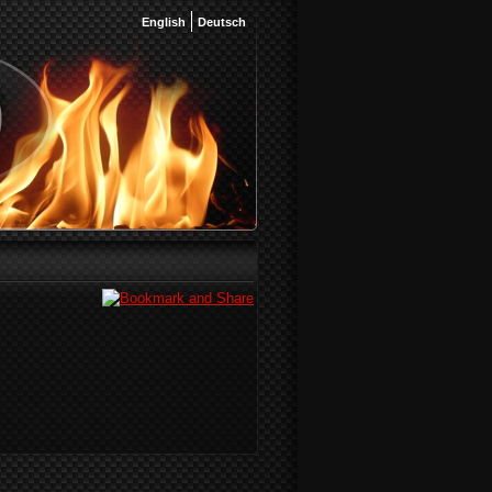
English
Deutsch