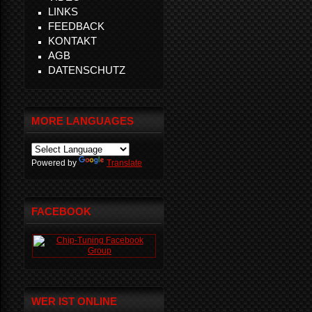
LINKS
FEEDBACK
KONTAKT
AGB
DATENSCHUTZ
MORE LANGUAGES
Powered by
Translate
FACEBOOK
WER IST ONLINE