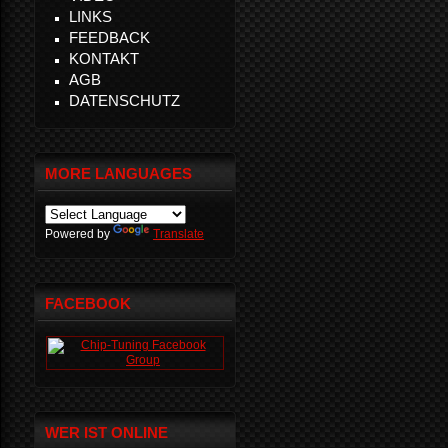
LINKS
FEEDBACK
KONTAKT
AGB
DATENSCHUTZ
MORE LANGUAGES
Powered by
Translate
FACEBOOK
WER IST ONLINE