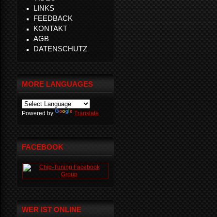
LINKS
FEEDBACK
KONTAKT
AGB
DATENSCHUTZ
MORE LANGUAGES
Powered by
Translate
FACEBOOK
WER IST ONLINE