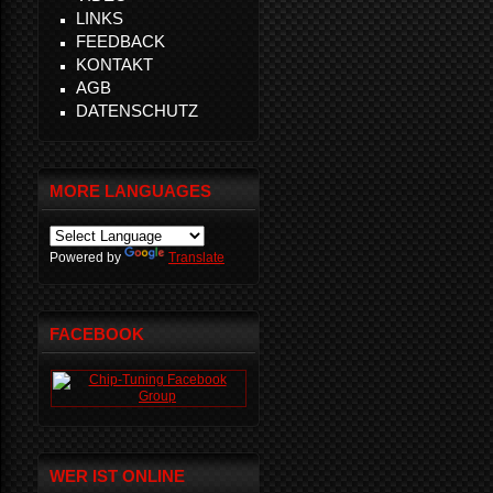
LINKS
FEEDBACK
KONTAKT
AGB
DATENSCHUTZ
MORE LANGUAGES
Powered by
Translate
FACEBOOK
WER IST ONLINE