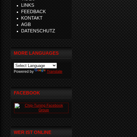
LINKS
FEEDBACK
KONTAKT
AGB
DATENSCHUTZ
MORE LANGUAGES
Powered by
Translate
FACEBOOK
WER IST ONLINE