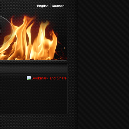
English
Deutsch