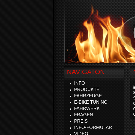
NAVIGATON
INFO
PRODUKTE
FAHRZEUGE
E-BIKE TUNING
FAHRWERK
FRAGEN
PREIS
INFO-FORMULAR
VIDEO