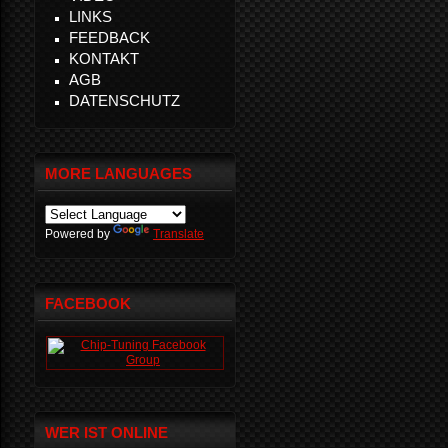
LINKS
FEEDBACK
KONTAKT
AGB
DATENSCHUTZ
MORE LANGUAGES
Powered by
Translate
FACEBOOK
WER IST ONLINE