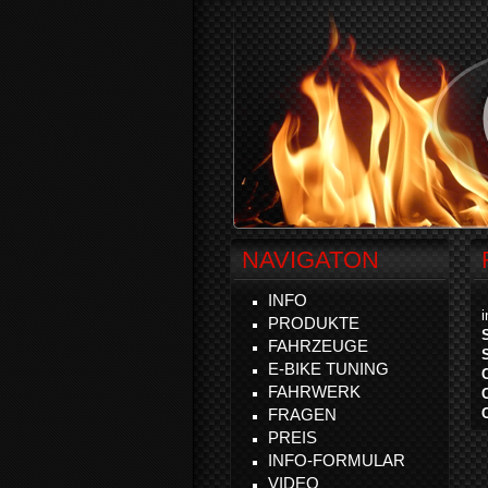
NAVIGATON
INFO
PRODUKTE
FAHRZEUGE
E-BIKE TUNING
FAHRWERK
FRAGEN
PREIS
INFO-FORMULAR
VIDEO