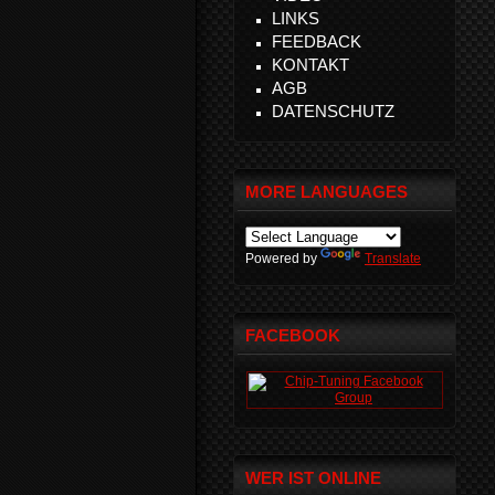
LINKS
FEEDBACK
KONTAKT
AGB
DATENSCHUTZ
MORE LANGUAGES
Powered by
Translate
FACEBOOK
WER IST ONLINE