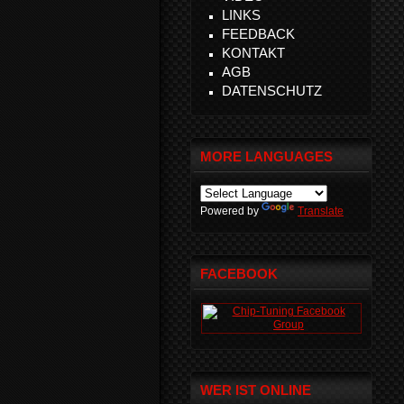
LINKS
FEEDBACK
KONTAKT
AGB
DATENSCHUTZ
MORE LANGUAGES
Powered by
Translate
FACEBOOK
WER IST ONLINE