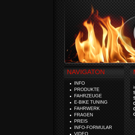
NAVIGATON
INFO
PRODUKTE
FAHRZEUGE
E-BIKE TUNING
FAHRWERK
FRAGEN
PREIS
INFO-FORMULAR
VIDEO