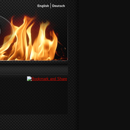
English
Deutsch