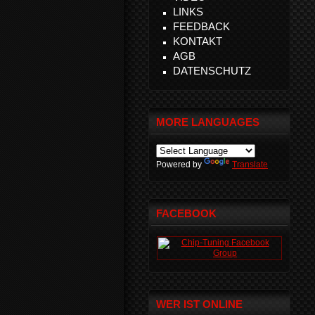
LINKS
FEEDBACK
KONTAKT
AGB
DATENSCHUTZ
MORE LANGUAGES
Powered by
Translate
FACEBOOK
WER IST ONLINE