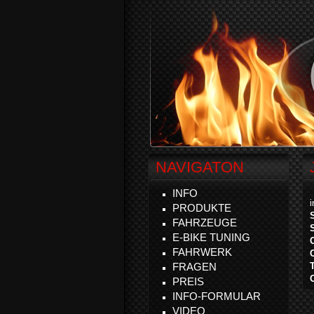
NAVIGATON
INFO
PRODUKTE
FAHRZEUGE
E-BIKE TUNING
FAHRWERK
FRAGEN
PREIS
INFO-FORMULAR
VIDEO