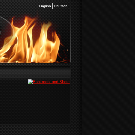
English
Deutsch