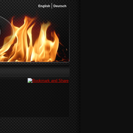
English
Deutsch