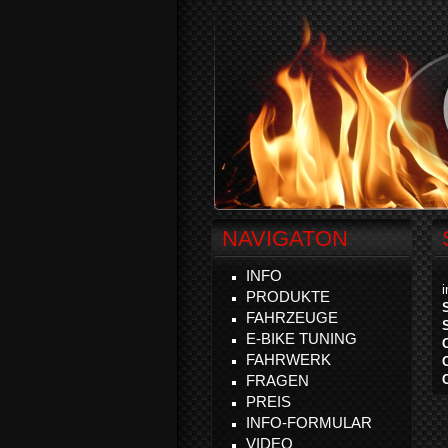
NAVIGATON
INFO
PRODUKTE
FAHRZEUGE
E-BIKE TUNING
FAHRWERK
FRAGEN
PREIS
INFO-FORMULAR
VIDEO