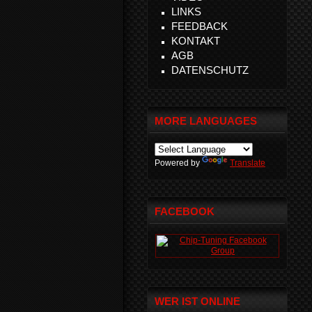
LINKS
FEEDBACK
KONTAKT
AGB
DATENSCHUTZ
MORE LANGUAGES
Powered by
Translate
FACEBOOK
WER IST ONLINE