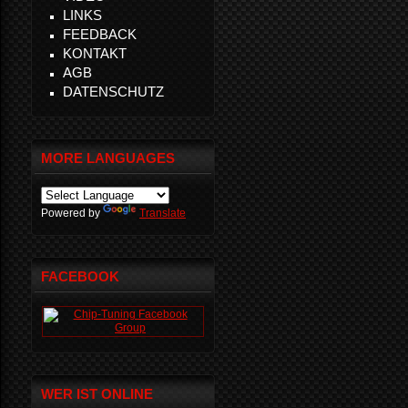
LINKS
FEEDBACK
KONTAKT
AGB
DATENSCHUTZ
MORE LANGUAGES
Powered by
Translate
FACEBOOK
WER IST ONLINE