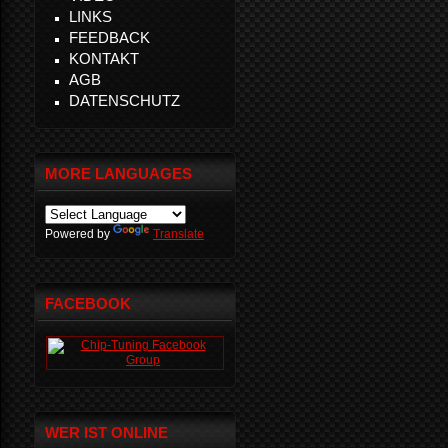
LINKS
FEEDBACK
KONTAKT
AGB
DATENSCHUTZ
MORE LANGUAGES
Powered by
Translate
FACEBOOK
WER IST ONLINE