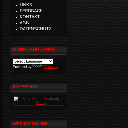
LINKS
FEEDBACK
KONTAKT
AGB
DATENSCHUTZ
MORE LANGUAGES
Powered by
Translate
FACEBOOK
WER IST ONLINE