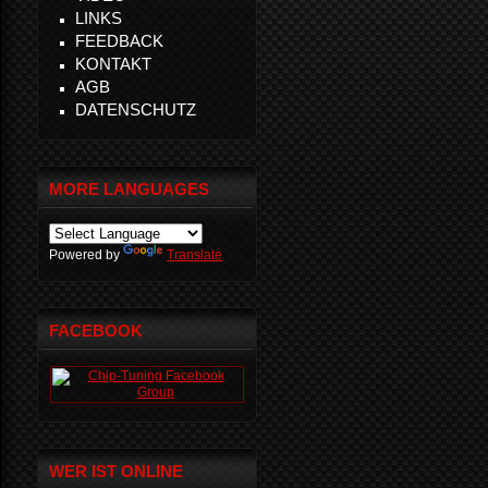
LINKS
FEEDBACK
KONTAKT
AGB
DATENSCHUTZ
MORE LANGUAGES
Powered by
Translate
FACEBOOK
WER IST ONLINE