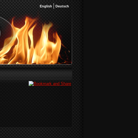
English
Deutsch