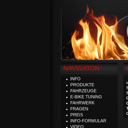
NAVIGATON
INFO
PRODUKTE
FAHRZEUGE
E-BIKE TUNING
FAHRWERK
FRAGEN
PREIS
INFO-FORMULAR
VIDEO