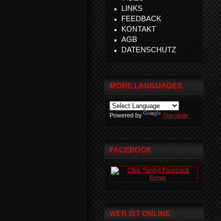
LINKS
FEEDBACK
KONTAKT
AGB
DATENSCHUTZ
MORE LANGUAGES
Powered by
Translate
FACEBOOK
WER IST ONLINE