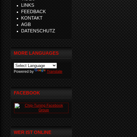
LINKS
FEEDBACK
KONTAKT
AGB
DATENSCHUTZ
MORE LANGUAGES
Powered by
Translate
FACEBOOK
WER IST ONLINE