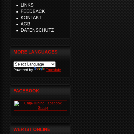
LINKS
FEEDBACK
KONTAKT
AGB
DATENSCHUTZ
MORE LANGUAGES
Powered by
Translate
FACEBOOK
WER IST ONLINE