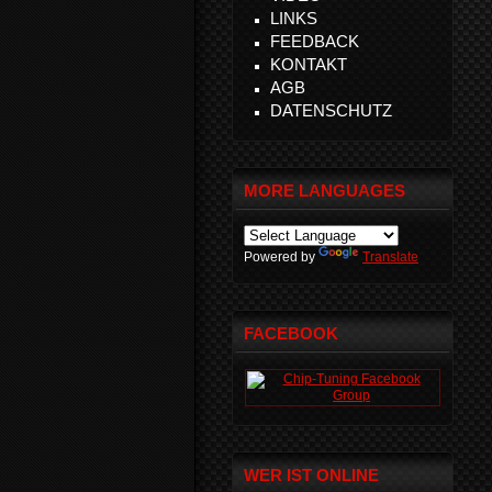
LINKS
FEEDBACK
KONTAKT
AGB
DATENSCHUTZ
MORE LANGUAGES
Powered by
Translate
FACEBOOK
WER IST ONLINE