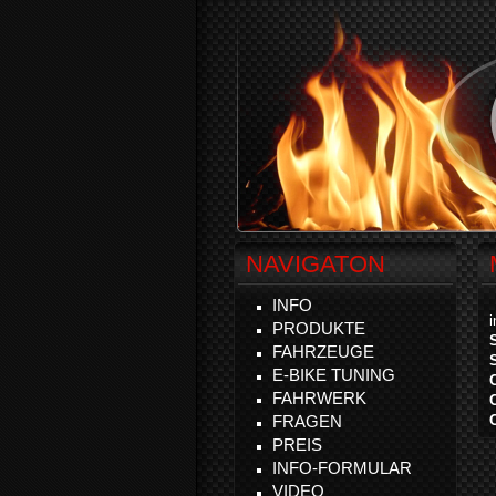
NAVIGATON
INFO
PRODUKTE
FAHRZEUGE
E-BIKE TUNING
FAHRWERK
FRAGEN
PREIS
INFO-FORMULAR
VIDEO