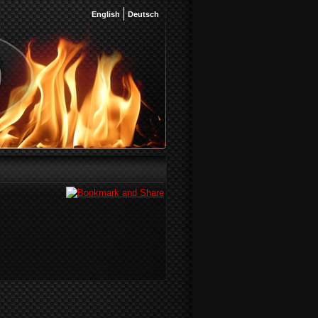
English
Deutsch