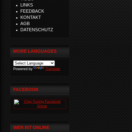
LINKS
FEEDBACK
KONTAKT
AGB
DATENSCHUTZ
MORE LANGUAGES
Powered by
Translate
FACEBOOK
WER IST ONLINE